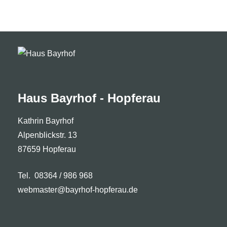
Haus Bayrhof - Hopferau
Kathrin Bayrhof
Alpenblickstr. 13
87659 Hopferau
Tel. 08364 / 986 968
webmaster@bayrhof-hopferau.de