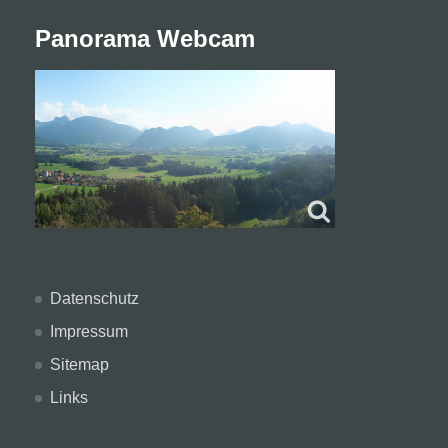
Panorama Webcam
Datenschutz
Impressum
Sitemap
Links