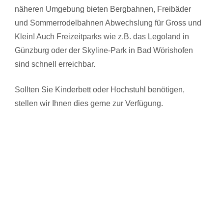
näheren Umgebung bieten Bergbahnen, Freibäder
und Sommerrodelbahnen Abwechslung für Gross und
Klein! Auch Freizeitparks wie z.B. das Legoland in
Günzburg oder der Skyline-Park in Bad Wörishofen
sind schnell erreichbar.
Sollten Sie Kinderbett oder Hochstuhl benötigen,
stellen wir Ihnen dies gerne zur Verfügung.