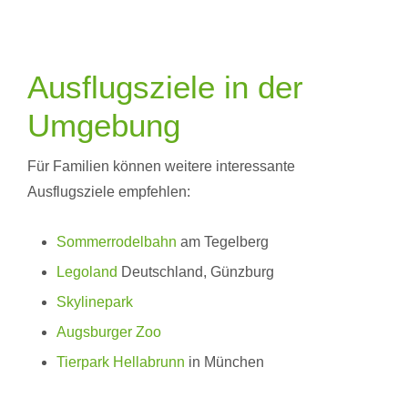
Ausflugsziele in der
Umgebung
Für Familien können weitere interessante
Ausflugsziele empfehlen:
Sommerrodelbahn
am Tegelberg
Legoland
Deutschland, Günzburg
Skylinepark
Augsburger Zoo
Tierpark Hellabrunn
in München