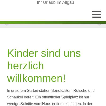
Ihr Urlaub im Allgäu
Kinder sind uns
herzlich
willkommen!
In unserem Garten stehen Sandkasten, Rutsche und
Schaukel bereit. Ein öffentlicher Spielplatz ist nur
wenige Schritte vom Haus entfernt zu finden. In der